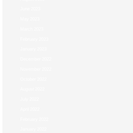
June 2023
May 2023
March 2023
February 2023
January 2023
December 2022
November 2022
October 2022
August 2022
July 2022
April 2022
February 2022
January 2022