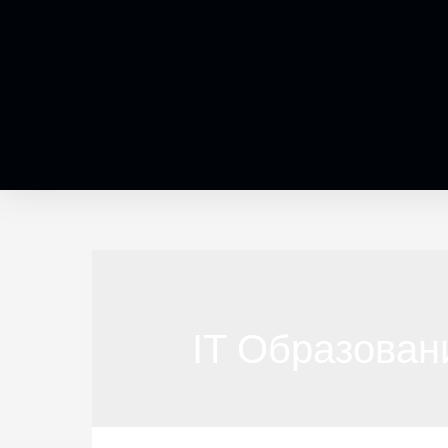
IT Образован