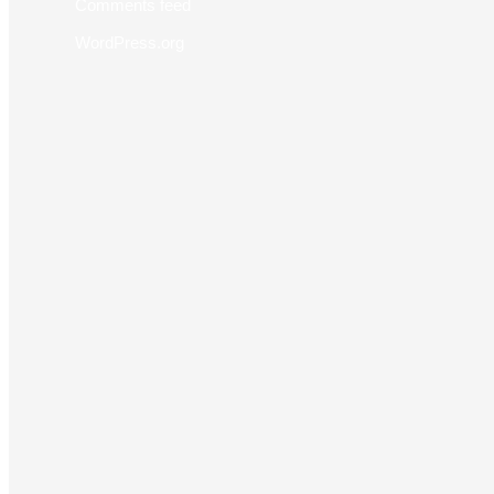
Comments feed
WordPress.org