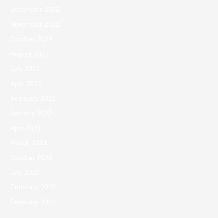
December 2022
November 2022
October 2022
August 2022
July 2022
April 2022
February 2022
January 2022
April 2021
March 2021
October 2020
July 2020
February 2020
February 2019